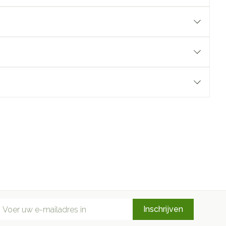
mail adres
Inschrijven