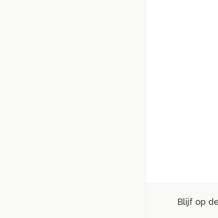
Blijf op 