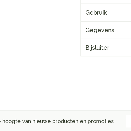
Gebruik
Gegevens
Bijsluiter
E-
de hoogte van nieuwe producten en promoties