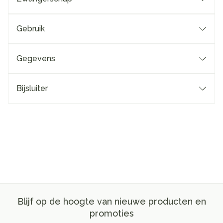
Gebruik
Gegevens
Bijsluiter
Blijf op de hoogte van nieuwe producten en
promoties