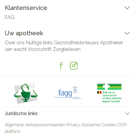
Klantenservice
FAQ
Uw apotheek
Over ons
Nuttige links
Gezondheidsnieuws
Apotheker
van wacht
Voorschrift
Zorgtarieven
Juridische links
Algemene verkoopsvoorwaarden
Privacy disclaimer
Cookies
ODR-
platform