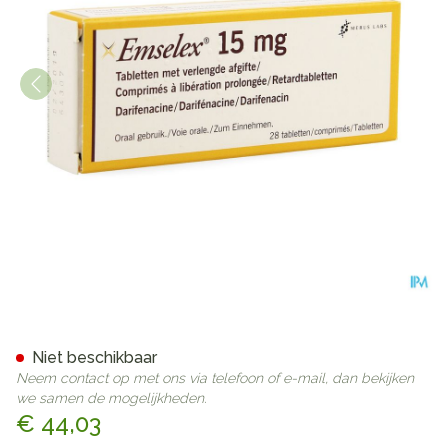
Emselex Verlengde Afgifte T
Niet beschikbaar
Neem contact op met ons via telefoon of e-mail, dan bekijken
we samen de mogelijkheden.
€ 44,03