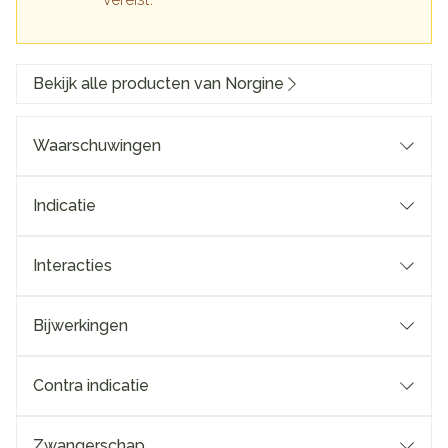
Bekijk alle producten van Norgine
Waarschuwingen
Indicatie
Interacties
Bijwerkingen
Contra indicatie
Zwangerschap