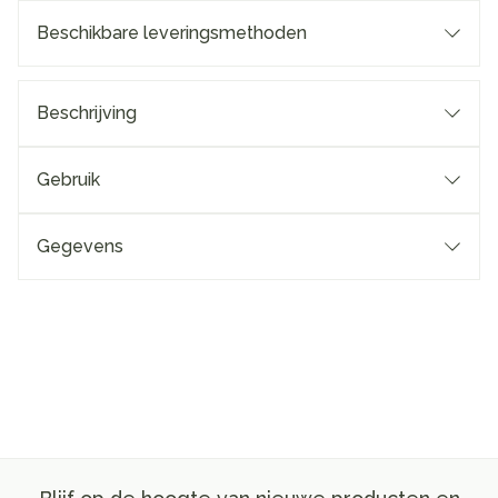
Beschikbare leveringsmethoden
Beschrijving
Gebruik
Gegevens