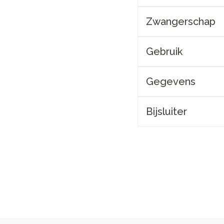
Zwangerschap
Gebruik
Gegevens
Bijsluiter