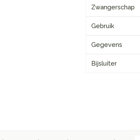
Zwangerschap
Gebruik
Gegevens
Bijsluiter
E-