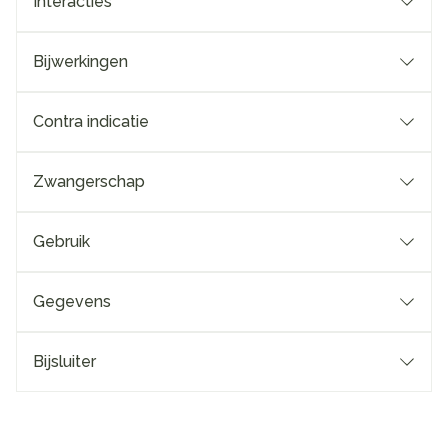
Interacties
Bijwerkingen
Contra indicatie
Zwangerschap
Gebruik
Gegevens
Bijsluiter