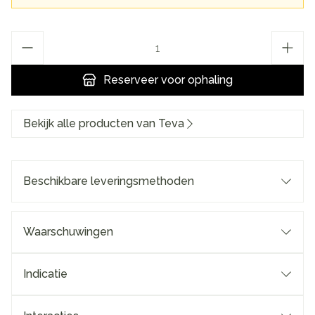
Aantal
Reserveer
voor ophaling
Bekijk alle producten van Teva
Beschikbare leveringsmethoden
Waarschuwingen
Indicatie