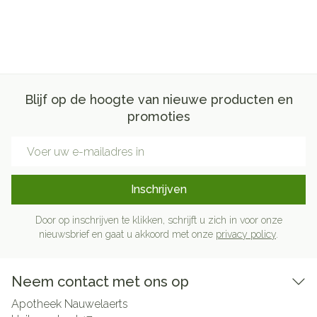
Blijf op de hoogte van nieuwe producten en
promoties
E-mail adres
Inschrijven
Door op inschrijven te klikken, schrijft u zich in voor onze
nieuwsbrief en gaat u akkoord met onze
privacy policy
.
Neem contact met ons op
Apotheek Nauwelaerts