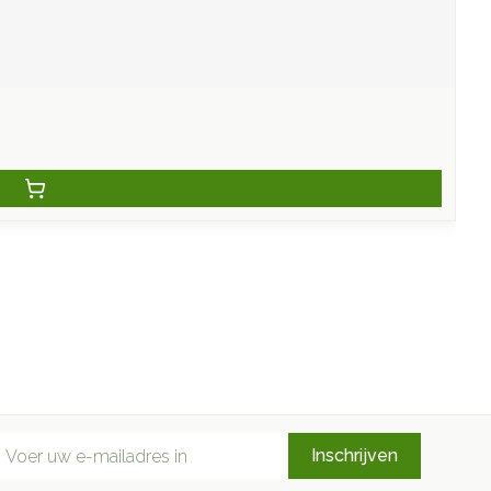
mail adres
Inschrijven