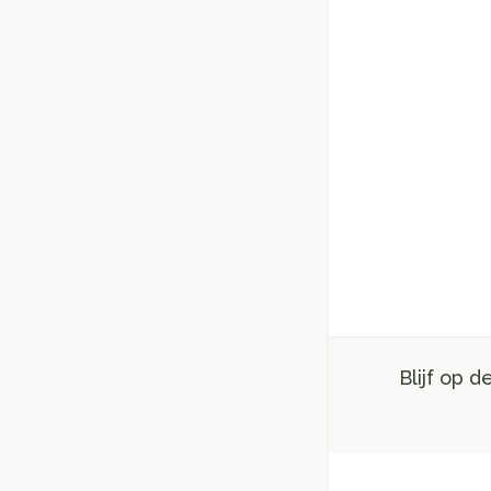
Blijf op 