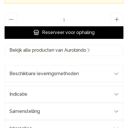
Aantal
Reserveer
voor ophaling
Bekijk alle producten van Aurobindo
Beschikbare leveringsmethoden
Indicatie
Samenstelling