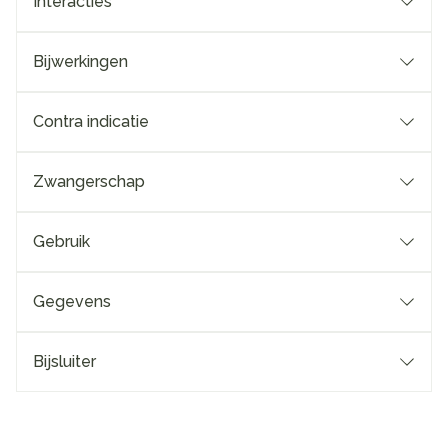
Interacties
Bijwerkingen
Contra indicatie
Zwangerschap
Gebruik
Gegevens
Bijsluiter