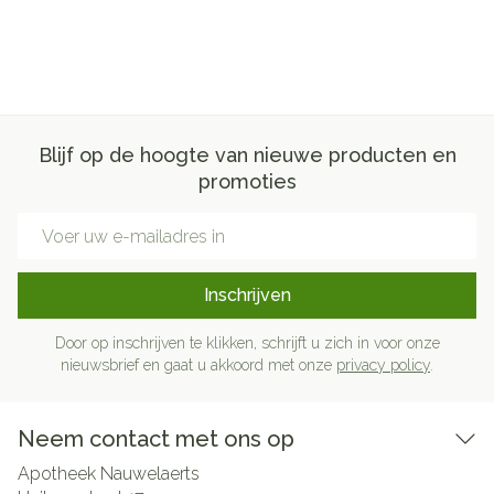
Blijf op de hoogte van nieuwe producten en
promoties
E-mail adres
Inschrijven
Door op inschrijven te klikken, schrijft u zich in voor onze
nieuwsbrief en gaat u akkoord met onze
privacy policy
.
Neem contact met ons op
Apotheek Nauwelaerts