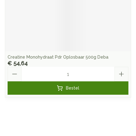
Creatine Monohydraat Pdr Oplosbaar 500g Deba
€ 54,64
Aantal
Bestel