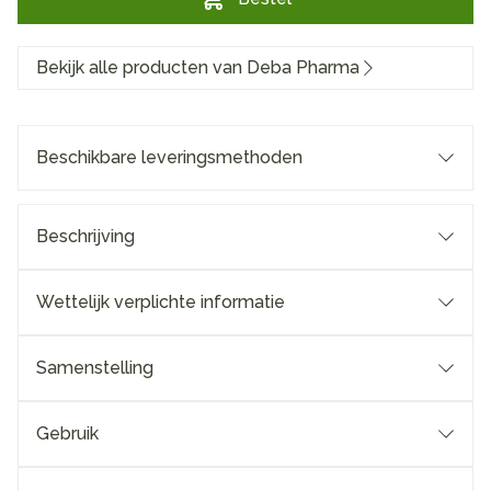
Bekijk alle producten van Deba Pharma
Beschikbare leveringsmethoden
Beschrijving
Wettelijk verplichte informatie
Samenstelling
Gebruik