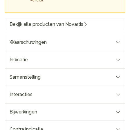
Bekijk alle producten van Novartis
Waarschuwingen
Indicatie
Samenstelling
Interacties
Bijwerkingen
Contra indicatie