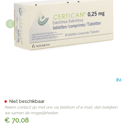
Certican 0,25mg Comp Enro
Niet beschikbaar
Neem contact op met ons via telefoon of e-mail, dan bekijken
we samen de mogelijkheden.
€ 70,08