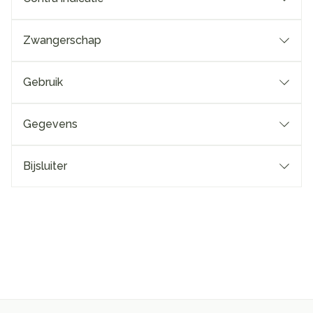
Zwangerschap
Gebruik
Gegevens
Bijsluiter