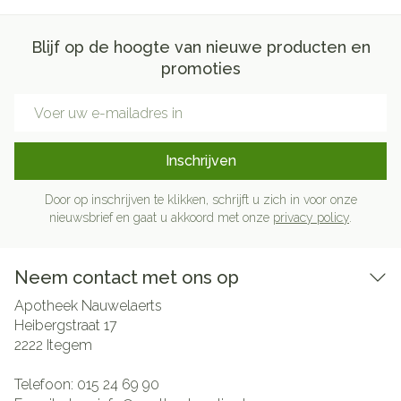
Blijf op de hoogte van nieuwe producten en
promoties
E-mail adres
Inschrijven
Door op inschrijven te klikken, schrijft u zich in voor onze
nieuwsbrief en gaat u akkoord met onze
privacy policy
.
Neem contact met ons op
Apotheek Nauwelaerts
Heibergstraat 17
2222
Itegem
Telefoon:
015 24 69 90