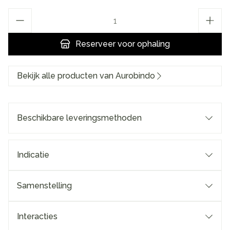
Aantal
Reserveer
voor ophaling
Bekijk alle producten van Aurobindo
Beschikbare leveringsmethoden
Indicatie
Samenstelling
Interacties