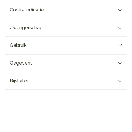
Contra indicatie
Zwangerschap
Gebruik
Gegevens
Bijsluiter