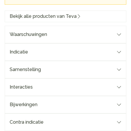
Bekijk alle producten van Teva
Waarschuwingen
Indicatie
Samenstelling
Interacties
Bijwerkingen
Contra indicatie