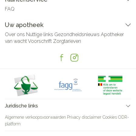
FAQ
Uw apotheek
Over ons
Nuttige links
Gezondheidsnieuws
Apotheker
van wacht
Voorschrift
Zorgtarieven
Juridische links
Algemene verkoopsvoorwaarden
Privacy disclaimer
Cookies
ODR-
platform