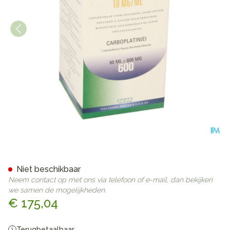
Carbosin 600mg Vial Iv 60m
Niet beschikbaar
Neem contact op met ons via telefoon of e-mail, dan bekijken
we samen de mogelijkheden.
€ 175,04
Terugbetaalbaar