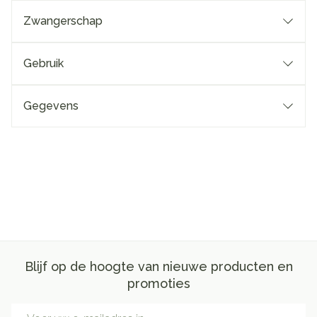
Zwangerschap
Gebruik
Gegevens
Blijf op de hoogte van nieuwe producten en
promoties
E-mail adres