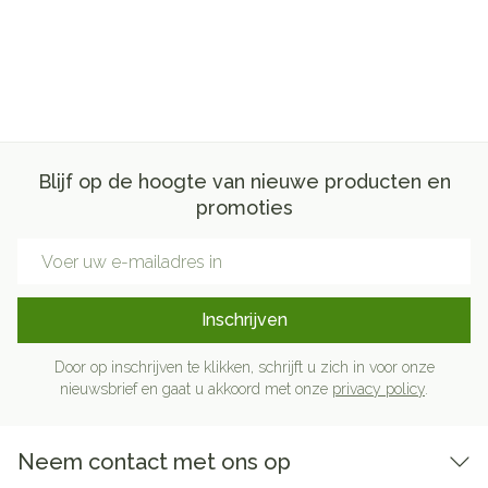
Blijf op de hoogte van nieuwe producten en
promoties
E-mail adres
Inschrijven
Door op inschrijven te klikken, schrijft u zich in voor onze
nieuwsbrief en gaat u akkoord met onze
privacy policy
.
Neem contact met ons op