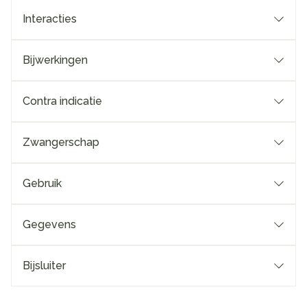
Interacties
Bijwerkingen
Contra indicatie
Zwangerschap
Gebruik
Gegevens
Bijsluiter