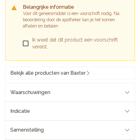
Belangrijke informatie
Voor dit geneesmiddel is een voorschrift nodig. Na
beoordeling door de apotheker kan je het komen
afhalen en betalen.
Ik weet dat dit product een voorschrift
vereist.
Bekijk alle producten van Baxter
Waarschuwingen
Indicatie
Samenstelling