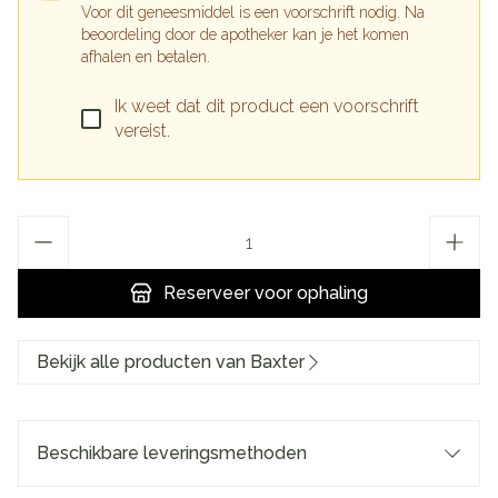
Voor dit geneesmiddel is een voorschrift nodig. Na
beoordeling door de apotheker kan je het komen
afhalen en betalen.
Ik weet dat dit product een voorschrift
vereist.
Aantal
Reserveer
voor ophaling
Bekijk alle producten van Baxter
Beschikbare leveringsmethoden