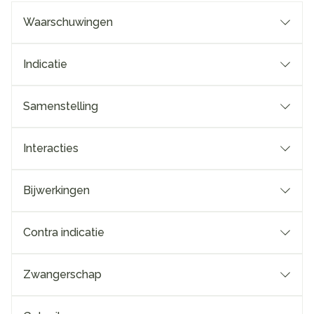
Waarschuwingen
Indicatie
Samenstelling
Interacties
Bijwerkingen
Contra indicatie
Zwangerschap