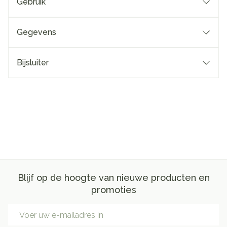
Gebruik
Gegevens
Bijsluiter
Blijf op de hoogte van nieuwe producten en
promoties
E-mail adres