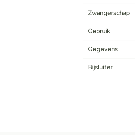
Zwangerschap
Gebruik
Gegevens
Bijsluiter