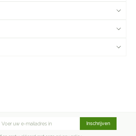
mail adres
Inschrijven