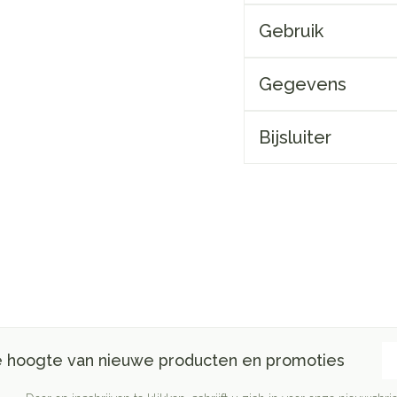
Gebruik
Gegevens
Bijsluiter
E-
de hoogte van nieuwe producten en promoties