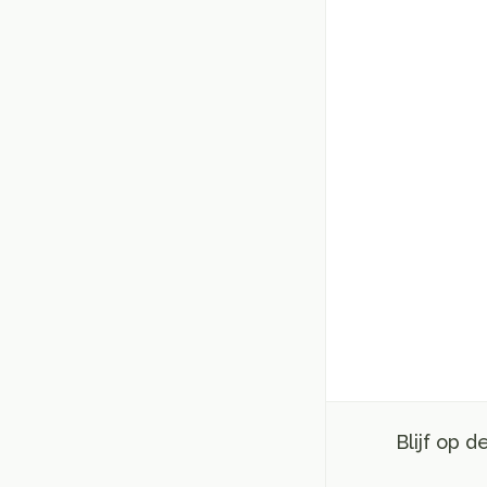
Blijf op 