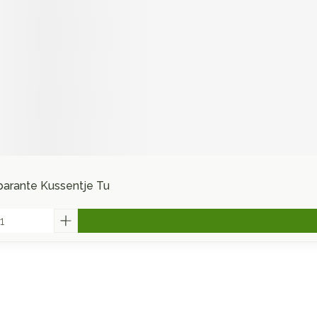
parante Kussentje Tu