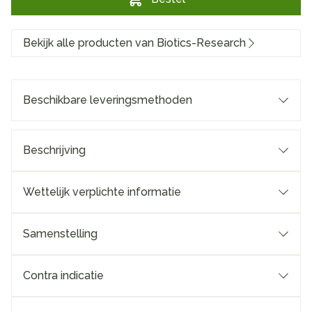
Bekijk alle producten van Biotics-Research
Beschikbare leveringsmethoden
Beschrijving
Wettelijk verplichte informatie
Samenstelling
Contra indicatie