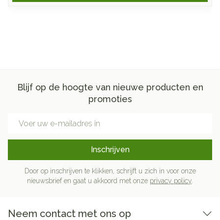
Blijf op de hoogte van nieuwe producten en
promoties
E-mail adres
Inschrijven
Door op inschrijven te klikken, schrijft u zich in voor onze
nieuwsbrief en gaat u akkoord met onze
privacy policy
.
Neem contact met ons op