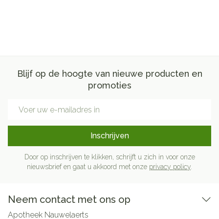
Blijf op de hoogte van nieuwe producten en
promoties
E-mail adres
Inschrijven
Door op inschrijven te klikken, schrijft u zich in voor onze
nieuwsbrief en gaat u akkoord met onze
privacy policy
.
Neem contact met ons op
Apotheek Nauwelaerts