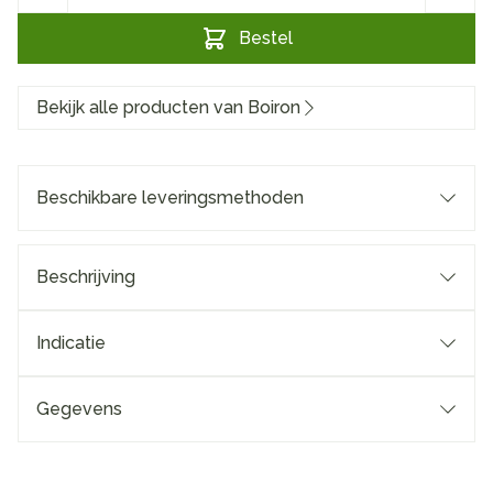
Bestel
Bekijk alle producten van Boiron
Beschikbare leveringsmethoden
Beschrijving
Indicatie
Gegevens