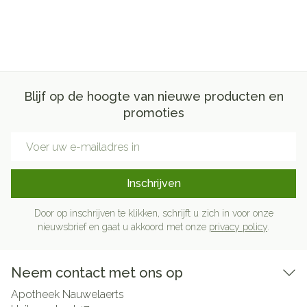
Blijf op de hoogte van nieuwe producten en
promoties
E-mail adres
Inschrijven
Door op inschrijven te klikken, schrijft u zich in voor onze
nieuwsbrief en gaat u akkoord met onze
privacy policy
.
Neem contact met ons op
Apotheek Nauwelaerts