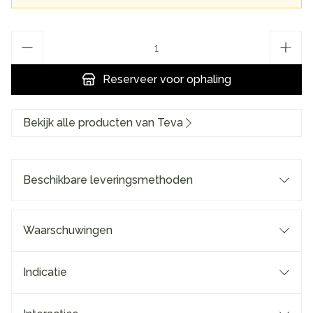
Aantal
Reserveer
voor ophaling
Bekijk alle producten van Teva
Beschikbare leveringsmethoden
Waarschuwingen
Indicatie