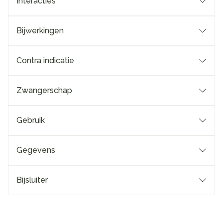
Interacties
Bijwerkingen
Contra indicatie
Zwangerschap
Gebruik
Gegevens
Bijsluiter