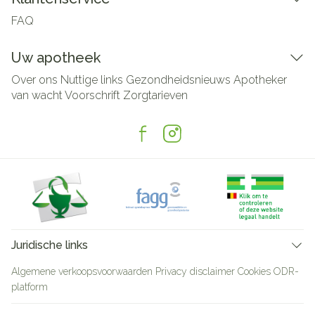
FAQ
Uw apotheek
Over ons
Nuttige links
Gezondheidsnieuws
Apotheker
van wacht
Voorschrift
Zorgtarieven
Juridische links
Algemene verkoopsvoorwaarden
Privacy disclaimer
Cookies
ODR-
platform