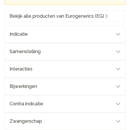
Bekijk alle producten van Eurogenerics (EG)
Indicatie
Samenstelling
Interacties
Bijwerkingen
Contra indicatie
Zwangerschap