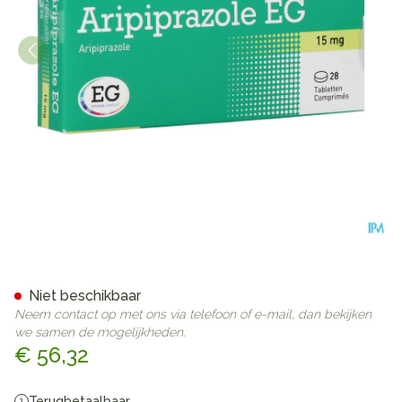
Aripiprazole EG 15Mg Tabl 2
Niet beschikbaar
Neem contact op met ons via telefoon of e-mail, dan bekijken
we samen de mogelijkheden.
€ 56,32
Terugbetaalbaar