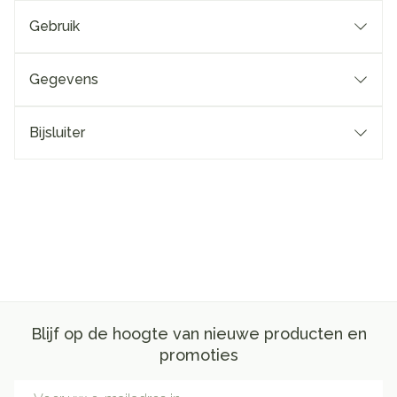
Gebruik
Gegevens
Bijsluiter
Blijf op de hoogte van nieuwe producten en
promoties
E-mail adres