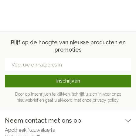
Blijf op de hoogte van nieuwe producten en
promoties
E-mail adres
Inschrijven
Door op inschrijven te klikken, schrijft u zich in voor onze
nieuwsbrief en gaat u akkoord met onze
privacy policy
.
Neem contact met ons op
Apotheek Nauwelaerts