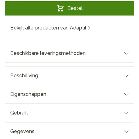
Bestel
Bekijk alle producten van Adaptil
Beschikbare leveringsmethoden
Beschrijving
Eigenschappen
Gebruik
Gegevens