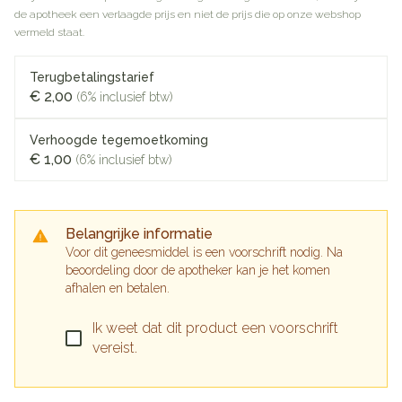
de apotheek een verlaagde prijs en niet de prijs die op onze webshop
vermeld staat.
Terugbetalingstarief
€ 2,00
(6% inclusief btw)
Verhoogde tegemoetkoming
€ 1,00
(6% inclusief btw)
Belangrijke informatie
Voor dit geneesmiddel is een voorschrift nodig. Na
beoordeling door de apotheker kan je het komen
afhalen en betalen.
Ik weet dat dit product een voorschrift
vereist.