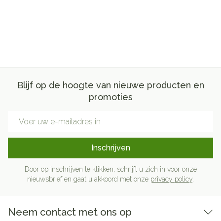
Blijf op de hoogte van nieuwe producten en
promoties
E-mail adres
Inschrijven
Door op inschrijven te klikken, schrijft u zich in voor onze
nieuwsbrief en gaat u akkoord met onze
privacy policy
.
Neem contact met ons op