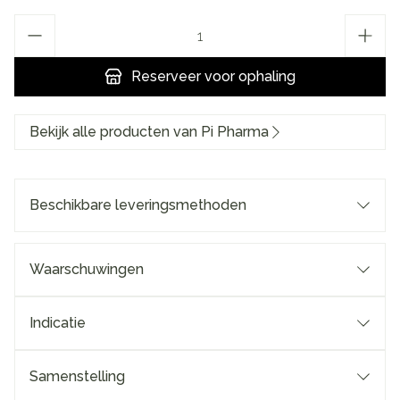
Aantal
Reserveer
voor ophaling
Bekijk alle producten van Pi Pharma
Beschikbare leveringsmethoden
Waarschuwingen
Indicatie
Samenstelling