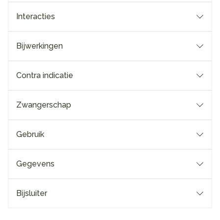
Interacties
Bijwerkingen
Contra indicatie
Zwangerschap
Gebruik
Gegevens
Bijsluiter