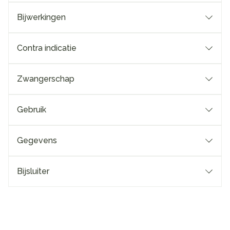
Bijwerkingen
Contra indicatie
Zwangerschap
Gebruik
Gegevens
Bijsluiter