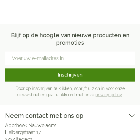
Blijf op de hoogte van nieuwe producten en
promoties
E-mail adres
Inschrijven
Door op inschrijven te klikken, schrijft u zich in voor onze
nieuwsbrief en gaat u akkoord met onze
privacy policy
.
Neem contact met ons op
Apotheek Nauwelaerts
Heibergstraat 17
2222
Itegem