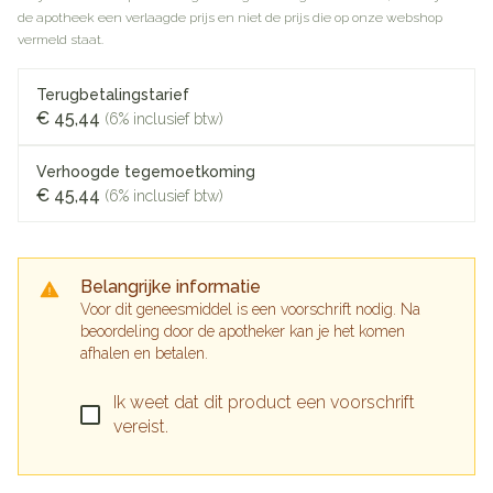
de apotheek een verlaagde prijs en niet de prijs die op onze webshop
vermeld staat.
Terugbetalingstarief
€ 45,44
(6% inclusief btw)
Verhoogde tegemoetkoming
€ 45,44
(6% inclusief btw)
Belangrijke informatie
Voor dit geneesmiddel is een voorschrift nodig. Na
beoordeling door de apotheker kan je het komen
afhalen en betalen.
Ik weet dat dit product een voorschrift
vereist.