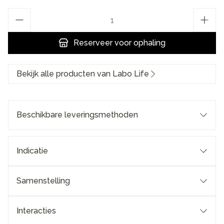
Aantal
Reserveer
voor ophaling
Bekijk alle producten van Labo Life
Beschikbare leveringsmethoden
Indicatie
Samenstelling
Interacties