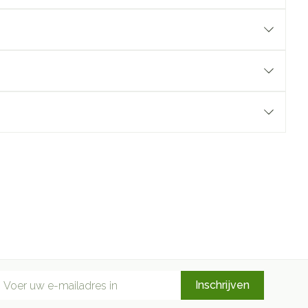
mail adres
Inschrijven