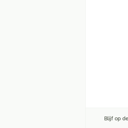
Blijf op 