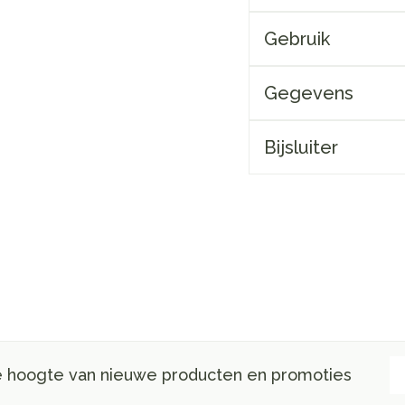
Gebruik
Gegevens
Bijsluiter
E-
de hoogte van nieuwe producten en promoties