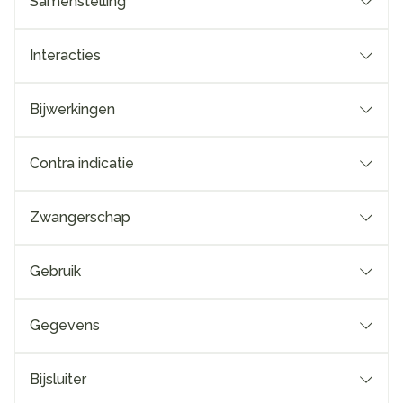
Samenstelling
Interacties
Bijwerkingen
Contra indicatie
Zwangerschap
Gebruik
Gegevens
Bijsluiter