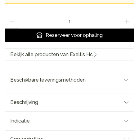
Aantal
Reserveer
voor ophaling
Bekijk alle producten van Exeltis Hc
Beschikbare leveringsmethoden
Beschrijving
Indicatie