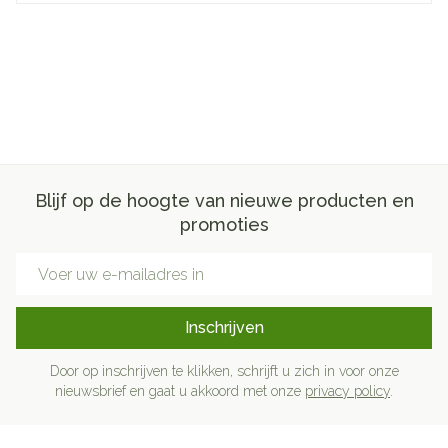
Blijf op de hoogte van nieuwe producten en
promoties
E-mail adres
Inschrijven
Door op inschrijven te klikken, schrijft u zich in voor onze
nieuwsbrief en gaat u akkoord met onze
privacy policy
.