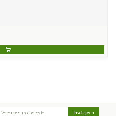
mail adres
Inschrijven