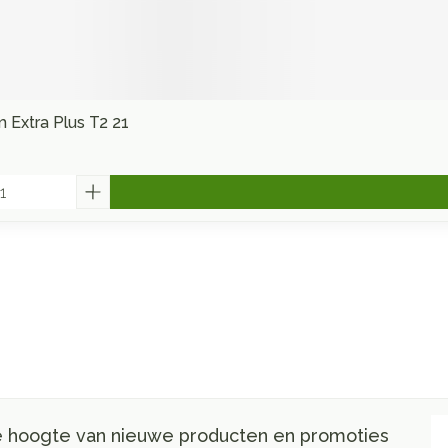
m Extra Plus T2 21
E-
de hoogte van nieuwe producten en promoties