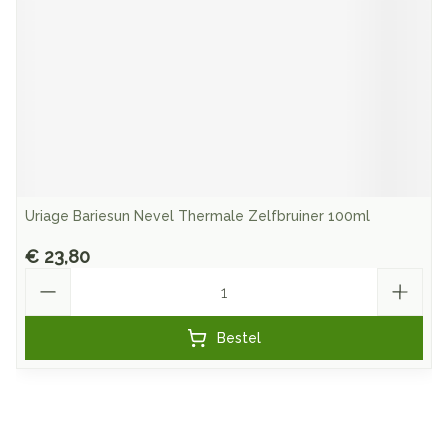
Uriage Bariesun Nevel Thermale Zelfbruiner 100ml
€ 23,80
Aantal
Bestel