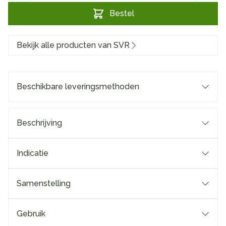
Bestel
Bekijk alle producten van SVR
Beschikbare leveringsmethoden
Beschrijving
Indicatie
Samenstelling
Gebruik