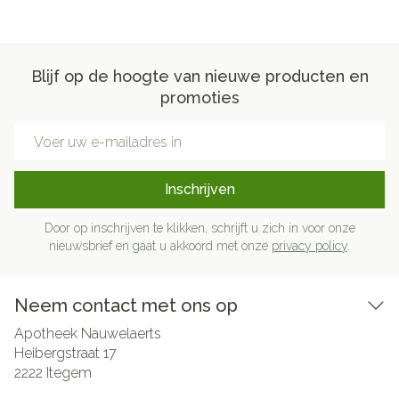
Blijf op de hoogte van nieuwe producten en
promoties
E-mail adres
Inschrijven
Door op inschrijven te klikken, schrijft u zich in voor onze
nieuwsbrief en gaat u akkoord met onze
privacy policy
.
Neem contact met ons op
Apotheek Nauwelaerts
Heibergstraat 17
2222
Itegem