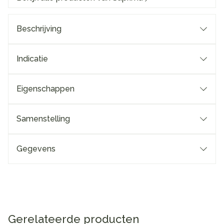
Beschrijving
Indicatie
Eigenschappen
Samenstelling
Gegevens
Gerelateerde producten