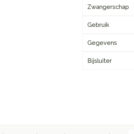
Zwangerschap
Gebruik
Gegevens
Bijsluiter
E-