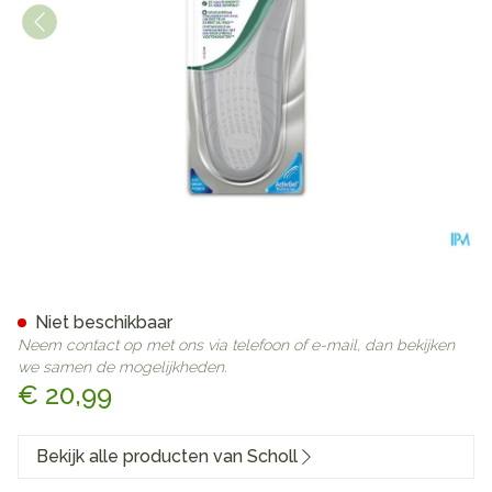
Scholl Werkschoenen Inlegzo
Niet beschikbaar
Neem contact op met ons via telefoon of e-mail, dan bekijken
we samen de mogelijkheden.
€ 20,99
Bekijk alle producten van Scholl