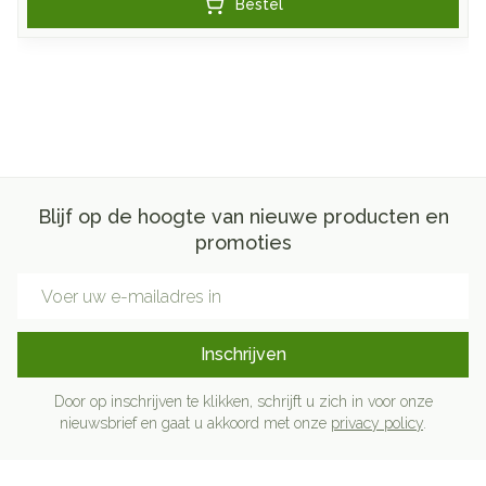
Bestel
Blijf op de hoogte van nieuwe producten en
promoties
E-mail adres
Inschrijven
Door op inschrijven te klikken, schrijft u zich in voor onze
nieuwsbrief en gaat u akkoord met onze
privacy policy
.