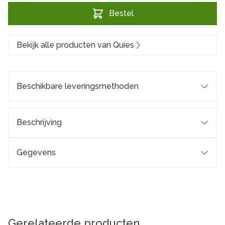
Bestel
Bekijk alle producten van Quies
Beschikbare leveringsmethoden
Beschrijving
Gegevens
Gerelateerde producten