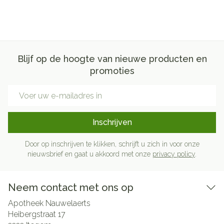
Blijf op de hoogte van nieuwe producten en
promoties
E-mail adres
Inschrijven
Door op inschrijven te klikken, schrijft u zich in voor onze
nieuwsbrief en gaat u akkoord met onze
privacy policy
.
Neem contact met ons op
Apotheek Nauwelaerts
Heibergstraat 17