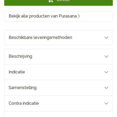
Bekijk alle producten van Purasana
Beschikbare leveringsmethoden
Beschrijving
Indicatie
Samenstelling
Contra indicatie