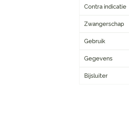
Contra indicatie
Zwangerschap
Gebruik
Gegevens
Bijsluiter