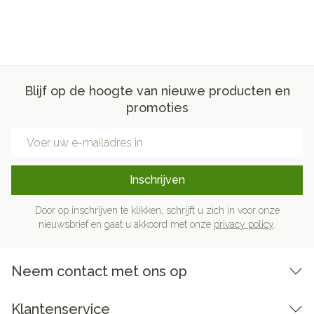
Blijf op de hoogte van nieuwe producten en
promoties
E-mail adres
Inschrijven
Door op inschrijven te klikken, schrijft u zich in voor onze
nieuwsbrief en gaat u akkoord met onze
privacy policy
.
Neem contact met ons op
Klantenservice