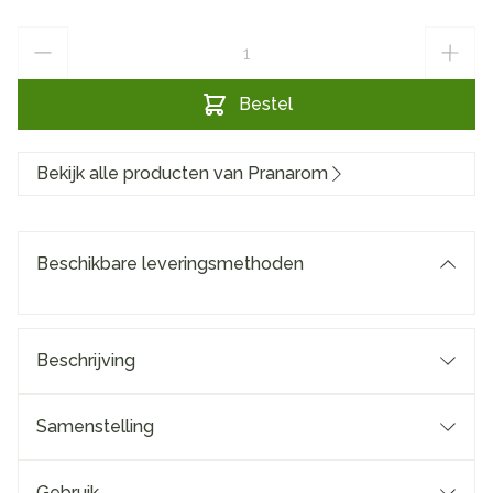
Aantal
Bestel
Bekijk alle producten van Pranarom
Beschikbare leveringsmethoden
Beschrijving
Samenstelling
Gebruik