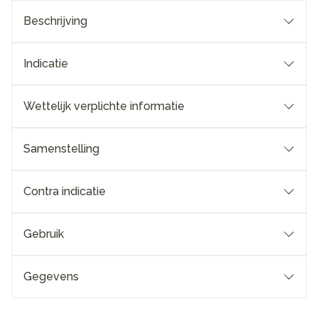
Beschrijving
Indicatie
Wettelijk verplichte informatie
Samenstelling
Contra indicatie
Gebruik
Gegevens