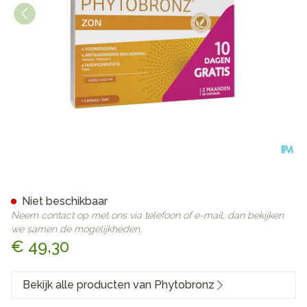
Phytobronz Solar Caps 2x30
Niet beschikbaar
Neem contact op met ons via telefoon of e-mail, dan bekijken
we samen de mogelijkheden.
€ 49,30
Bekijk alle producten van Phytobronz