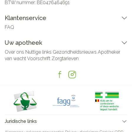
BTW nummer:
BE0476464691
Klantenservice
FAQ
Uw apotheek
Over ons
Nuttige links
Gezondheidsnieuws
Apotheker
van wacht
Voorschrift
Zorgtarieven
Juridische links