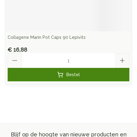
Collagene Marin Pot Caps 90 Lepivits
€ 16,88
Aantal
Bestel
Blijf op de hoogte van nieuwe producten en