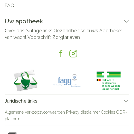
FAQ
Uw apotheek
Over ons
Nuttige links
Gezondheidsnieuws
Apotheker
van wacht
Voorschrift
Zorgtarieven
Juridische links
Algemene verkoopsvoorwaarden
Privacy disclaimer
Cookies
ODR-
platform