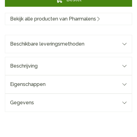
Bekijk alle producten van Pharmalens
Beschikbare leveringsmethoden
Beschrijving
Eigenschappen
Gegevens