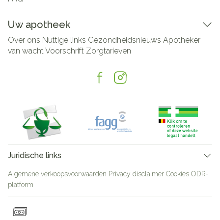
Uw apotheek
Over ons
Nuttige links
Gezondheidsnieuws
Apotheker
van wacht
Voorschrift
Zorgtarieven
Juridische links
Algemene verkoopsvoorwaarden
Privacy disclaimer
Cookies
ODR-
platform