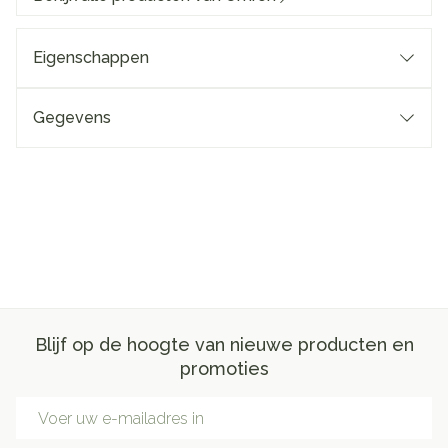
Eigenschappen
Gegevens
Blijf op de hoogte van nieuwe producten en
promoties
E-mail adres