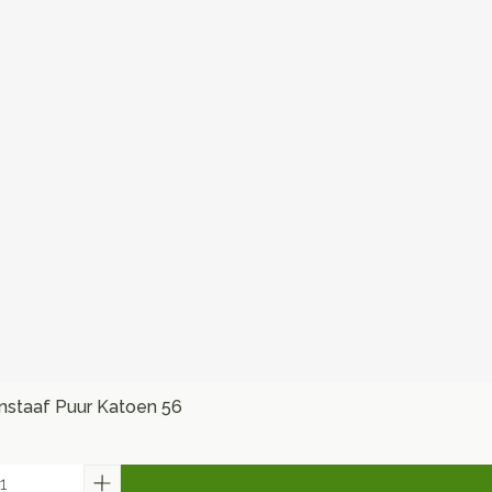
staaf Puur Katoen 56