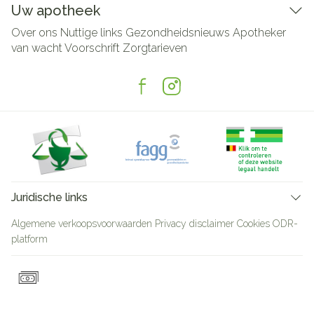
Uw apotheek
Over ons
Nuttige links
Gezondheidsnieuws
Apotheker
van wacht
Voorschrift
Zorgtarieven
Juridische links
Algemene verkoopsvoorwaarden
Privacy disclaimer
Cookies
ODR-
platform