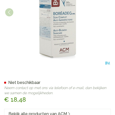
Noviderm Boreade Global Co
Niet beschikbaar
Neem contact op met ons via telefoon of e-mail, dan bekijken
we samen de mogelijkheden.
€ 18,48
Bekijk alle producten van ACM