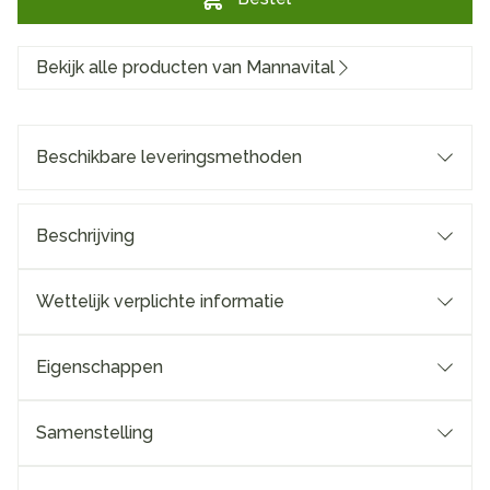
Bekijk alle producten van Mannavital
Beschikbare leveringsmethoden
Beschrijving
Wettelijk verplichte informatie
Eigenschappen
Samenstelling