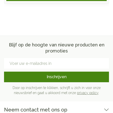
Blijf op de hoogte van nieuwe producten en
promoties
E-mail adres
Inschrijven
Door op inschrijven te klikken, schrijft u zich in voor onze
nieuwsbrief en gaat u akkoord met onze
privacy policy
.
Neem contact met ons op