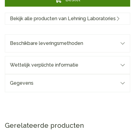
Bekijk alle producten van Lehning Laboratories
Beschikbare leveringsmethoden
Wettelijk verplichte informatie
Gegevens
Gerelateerde producten