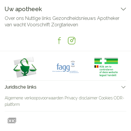
Uw apotheek
Over ons
Nuttige links
Gezondheidsnieuws
Apotheker
van wacht
Voorschrift
Zorgtarieven
Juridische links
Algemene verkoopsvoorwaarden
Privacy disclaimer
Cookies
ODR-
platform