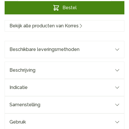
Bestel
Bekijk alle producten van Korres
Beschikbare leveringsmethoden
Beschrijving
Indicatie
Samenstelling
Gebruik