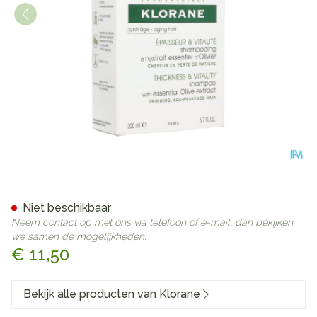
Klorane Capil. Sh Olijfboom 
Niet beschikbaar
Neem contact op met ons via telefoon of e-mail, dan bekijken
we samen de mogelijkheden.
€ 11,50
Bekijk alle producten van Klorane