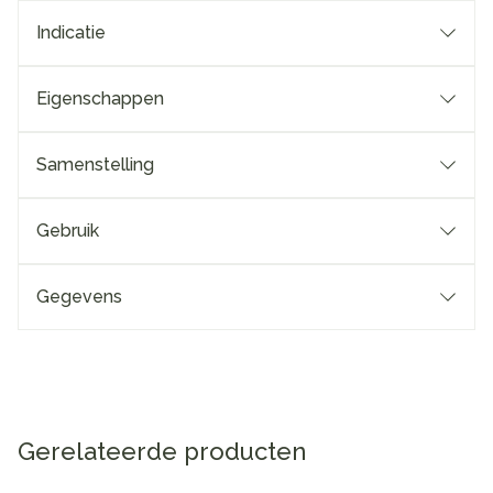
Indicatie
Eigenschappen
Samenstelling
Gebruik
Gegevens
Gerelateerde producten