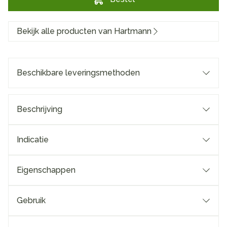
Bekijk alle producten van Hartmann
Beschikbare leveringsmethoden
Beschrijving
Indicatie
Eigenschappen
Gebruik