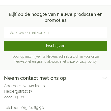
Blijf op de hoogte van nieuwe producten en
promoties
E-mail adres
Inschrijven
Door op inschrijven te klikken, schrijft u zich in voor onze
nieuwsbrief en gaat u akkoord met onze
privacy policy
.
Neem contact met ons op
Apotheek Nauwelaerts
Heibergstraat 17
2222
Itegem
Telefoon:
015 24 69 90