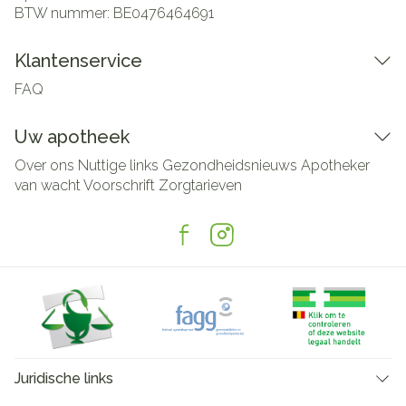
BTW nummer:
BE0476464691
Klantenservice
FAQ
Uw apotheek
Over ons
Nuttige links
Gezondheidsnieuws
Apotheker
van wacht
Voorschrift
Zorgtarieven
Juridische links