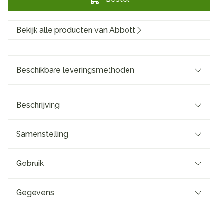
Bekijk alle producten van Abbott
Beschikbare leveringsmethoden
Beschrijving
Samenstelling
Gebruik
Gegevens