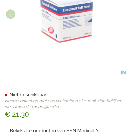
Elastomull Haft Latexvrij 8
Niet beschikbaar
Neem contact op met ons via telefoon of e-mail, dan bekijken
we samen de mogelijkheden.
€ 21,30
Bekijk alle producten van BSN Medical