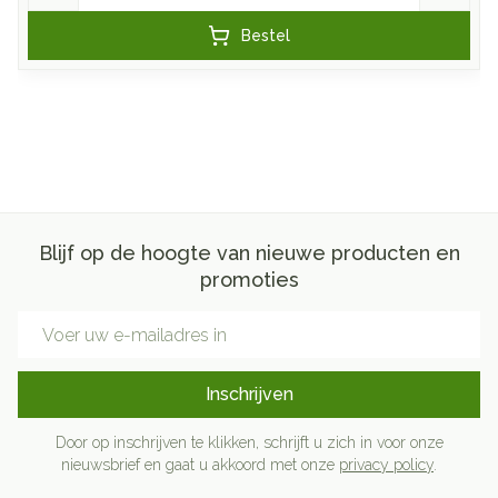
Bestel
Blijf op de hoogte van nieuwe producten en
promoties
E-mail adres
Inschrijven
Door op inschrijven te klikken, schrijft u zich in voor onze
nieuwsbrief en gaat u akkoord met onze
privacy policy
.