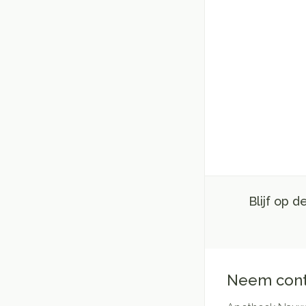
Blijf op 
Neem cont